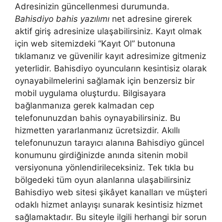
Adresinizin güncellenmesi durumunda.
Bahisdiyo bahis yazılımı
net adresine girerek
aktif giriş adresinize ulaşabilirsiniz. Kayıt olmak
için web sitemizdeki “Kayıt Ol” butonuna
tıklamanız ve güvenilir kayıt adresimize gitmeniz
yeterlidir. Bahisdiyo oyuncuların kesintisiz olarak
oynayabilmelerini sağlamak için benzersiz bir
mobil uygulama oluşturdu. Bilgisayara
bağlanmanıza gerek kalmadan cep
telefonunuzdan bahis oynayabilirsiniz. Bu
hizmetten yararlanmanız ücretsizdir. Akıllı
telefonunuzun tarayıcı alanına Bahisdiyo güncel
konumunu girdiğinizde anında sitenin mobil
versiyonuna yönlendirileceksiniz. Tek tıkla bu
bölgedeki tüm oyun alanlarına ulaşabilirsiniz
Bahisdiyo web sitesi şikâyet kanalları ve müşteri
odaklı hizmet anlayışı sunarak kesintisiz hizmet
sağlamaktadır. Bu siteyle ilgili herhangi bir sorun