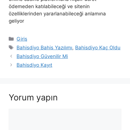
ödemeden katılabileceği ve sitenin
özelliklerinden yararlanabileceği anlamına
geliyor
Kategoriler
Giriş
Etiketler
Bahisdiyo Bahis Yazılımı
,
Bahisdiyo Kaç Oldu
Bahisdiyo Güvenilir Mi
Bahisdiyo Kayıt
Yorum yapın
Yorum