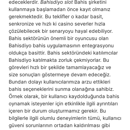
edeceklerdir.
Bahisdiyo slot
Bahis şirketini
kullanmaya başlamadan önce kayıt olmanız
gerekmektedir. Bu teklifler o kadar basit,
senkronize ve hızlı ki casino severler hızla
çözülebilecek bir senaryoyu hayal edebiliyor.
Bahis sektörünün önemli bir oyuncusu olan
Bahisdiyo bahis uygulamasının entegrasyonu
oldukça basittir. Bahis sektöründeki katılımcılar
Bahisdiyo katılmakta zorluk çekmiyorlar. Bu
görevleri hızlı bir şekilde tamamlayacağız ve
size sonuçları göstermeye devam edeceğiz.
Bundan dolayı kullanıcılarımıza arzu ettikleri
bahis seçeneklerini sunma olanağına sahibiz.
Örnek olarak, bir kullanıcı kaydolduğunda bahis
oynamak isteyenler için etkinlikle ilgili ayrıntıları
içeren bir durum oluşturmamız gerekir. Bu
bilgilerle ilgili olumlu deneyimlerin tümü, kullanıcı
güveni sorunlarının ortadan kaldırılması gibi