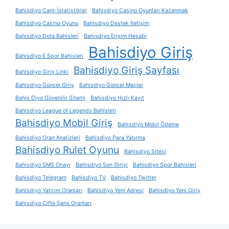
Bahisdiyo Canlı İstatistikler
Bahisdiyo Casino Oyunları Kazanmak
Bahisdiyo Casino Oyunu
Bahisdiyo Destek İletişim
Bahisdiyo Dota Bahisleri
Bahisdiyo Erişim Hesabı
Bahisdiyo Giriş
Bahisdiyo E Spor Bahisleri
Bahisdiyo Giriş Sayfası
Bahisdiyo Giriş Linki
Bahisdiyo Güncel Giriş
Bahisdiyo Güncel Maçlar
Bahis Diyo Güvenilir Sitemi
Bahisdiyo Hızlı Kayıt
Bahisdiyo League of Legends Bahisleri
Bahisdiyo Mobil Giriş
Bahisdiyo Mobil Ödeme
Bahisdiyo Oran Analizleri
Bahisdiyo Para Yatırma
Bahisdiyo Rulet Oyunu
Bahisdiyo Sitesi
Bahisdiyo SMS Onayı
Bahisdiyo Son Girişi
Bahisdiyo Spor Bahisleri
Bahisdiyo Telegram
Bahisdiyo TV
Bahisdiyo Twitter
Bahisdiyo Yatırım Oranları
Bahisdiyo Yeni Adresi
Bahisdiyo Yeni Giriş
Bahisdiyo Çifte Şans Oranları