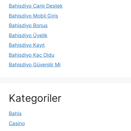
Bahisdiyo Canlı Destek
Bahisdiyo Mobil Giriş
Bahisdiyo Bonus
Bahisdiyo Üyelik
Bahisdiyo Kayıt
Bahisdiyo Kaç Oldu
Bahisdiyo Güvenilir Mi
Kategoriler
Bahis
Casino