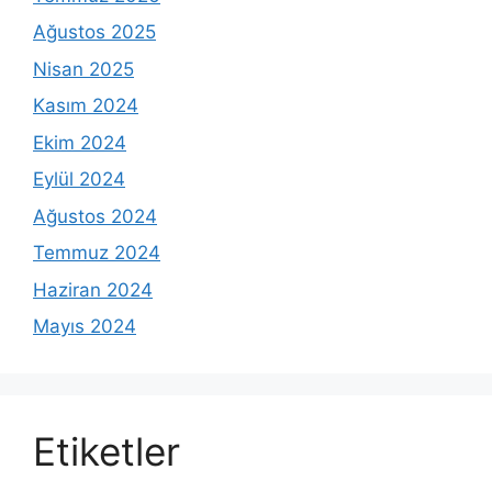
Ağustos 2025
Nisan 2025
Kasım 2024
Ekim 2024
Eylül 2024
Ağustos 2024
Temmuz 2024
Haziran 2024
Mayıs 2024
Etiketler