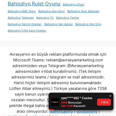
Bahisdiyo Rulet Oyunu
Bahisdiyo Sitesi
Bahisdiyo SMS Onayı
Bahisdiyo Son Girişi
Bahisdiyo Spor Bahisleri
Bahisdiyo Telegram
Bahisdiyo TV
Bahisdiyo Twitter
Bahisdiyo Yatırım Oranları
Bahisdiyo Yeni Adresi
Bahisdiyo Yeni Giriş
Bahisdiyo Çifte Şans Oranları
Avrasya'nın en büyük reklam platformunda olmak için
Microsoft Teams:
reklam@avrasyamarketing.com
adresimizden veya Telegram: @Avrasyamarketing
adresimizden irtibat kurabilirsiniz. (Tek iletişim
adreslerimiz teams / telegram ve mail adresimizdir.
Harici hiçbir iletişim adresimiz bulunmamaktadır.
Lütfen itibar etmeyiniz.) Türkiye yasalarına göre 7258
sayılı kanun uyarınca yasa dışı bahis oynamanın
cezaları mevcuttur. Şu an bulunduğunuz site hiç bir
şekilde illegal bahis oyunları oynatmıyor ve oynamaya
aracı olmuyordur.
queencasino
|
goldbetting
|