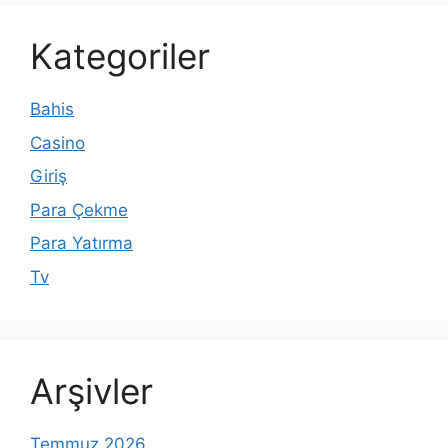
Kategoriler
Bahis
Casino
Giriş
Para Çekme
Para Yatırma
Tv
Arşivler
Temmuz 2026