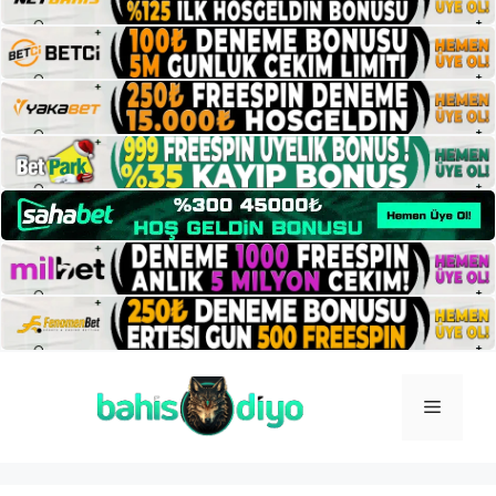
İçeriğe
atla
Menü