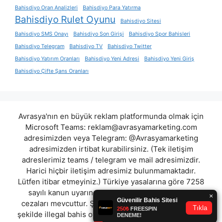
Bahisdiyo Oran Analizleri
Bahisdiyo Para Yatırma
Bahisdiyo Rulet Oyunu
Bahisdiyo Sitesi
Bahisdiyo SMS Onayı
Bahisdiyo Son Girişi
Bahisdiyo Spor Bahisleri
Bahisdiyo Telegram
Bahisdiyo TV
Bahisdiyo Twitter
Bahisdiyo Yatırım Oranları
Bahisdiyo Yeni Adresi
Bahisdiyo Yeni Giriş
Bahisdiyo Çifte Şans Oranları
Avrasya'nın en büyük reklam platformunda olmak için
Microsoft Teams:
reklam@avrasyamarketing.com
adresimizden veya Telegram: @Avrasyamarketing
adresimizden irtibat kurabilirsiniz. (Tek iletişim
adreslerimiz teams / telegram ve mail adresimizdir.
Harici hiçbir iletişim adresimiz bulunmamaktadır.
Lütfen itibar etmeyiniz.) Türkiye yasalarına göre 7258
sayılı kanun uyarınca yasa dışı bahis oynamanın
cezaları mevcuttur. Şu an bulunduğunuz site hiç bir
şekilde illegal bahis oyunları oynatmıyor ve oynamaya