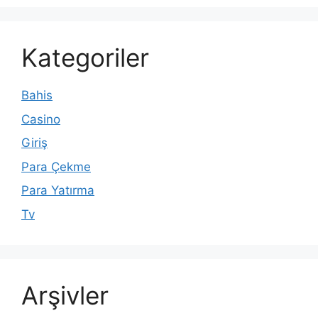
Kategoriler
Bahis
Casino
Giriş
Para Çekme
Para Yatırma
Tv
Arşivler