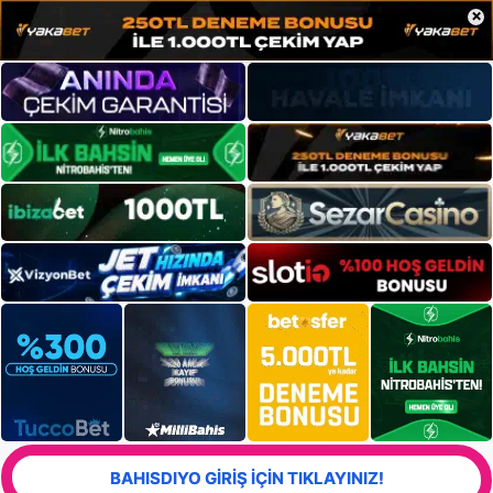
×
BAHISDIYO GİRİŞ İÇİN TIKLAYINIZ!