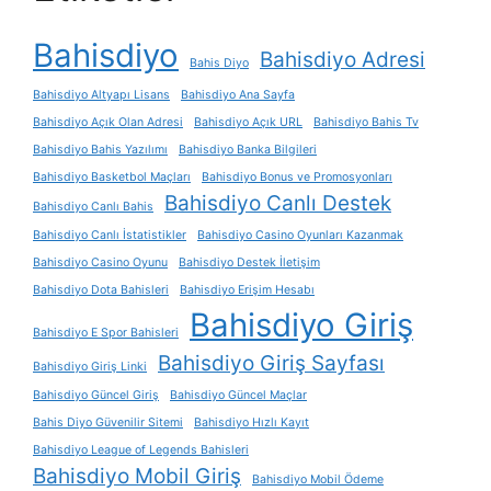
Bahisdiyo
Bahisdiyo Adresi
Bahis Diyo
Bahisdiyo Altyapı Lisans
Bahisdiyo Ana Sayfa
Bahisdiyo Açık Olan Adresi
Bahisdiyo Açık URL
Bahisdiyo Bahis Tv
Bahisdiyo Bahis Yazılımı
Bahisdiyo Banka Bilgileri
Bahisdiyo Basketbol Maçları
Bahisdiyo Bonus ve Promosyonları
Bahisdiyo Canlı Destek
Bahisdiyo Canlı Bahis
Bahisdiyo Canlı İstatistikler
Bahisdiyo Casino Oyunları Kazanmak
Bahisdiyo Casino Oyunu
Bahisdiyo Destek İletişim
Bahisdiyo Dota Bahisleri
Bahisdiyo Erişim Hesabı
Bahisdiyo Giriş
Bahisdiyo E Spor Bahisleri
Bahisdiyo Giriş Sayfası
Bahisdiyo Giriş Linki
Bahisdiyo Güncel Giriş
Bahisdiyo Güncel Maçlar
Bahis Diyo Güvenilir Sitemi
Bahisdiyo Hızlı Kayıt
Bahisdiyo League of Legends Bahisleri
Bahisdiyo Mobil Giriş
Bahisdiyo Mobil Ödeme